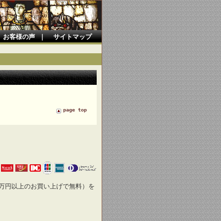
お客様の声
｜
サイトマップ
page top
万円以上のお買い上げで無料）を