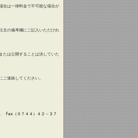
場合は一律料金で不可能な場合が
注文の備考欄にご記入いただけれ
または公開することは決していた
にご連絡してください。
 fax（０７４４）４２－３７