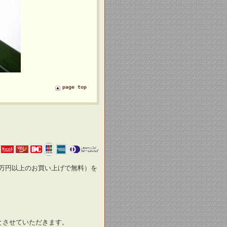
page top
万円以上のお買い上げで無料）を
とさせていただきます。