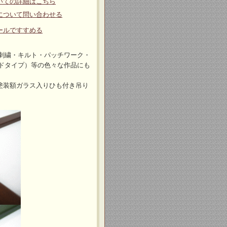
いての詳細はこちら
について問い合わせる
ールですすめる
刺繍・キルト・パッチワーク・
ドタイプ）等の色々な作品にも
製塗装額ガラス入りひも付き吊り