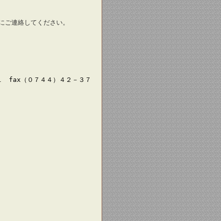
にご連絡してください。
 fax（０７４４）４２－３７