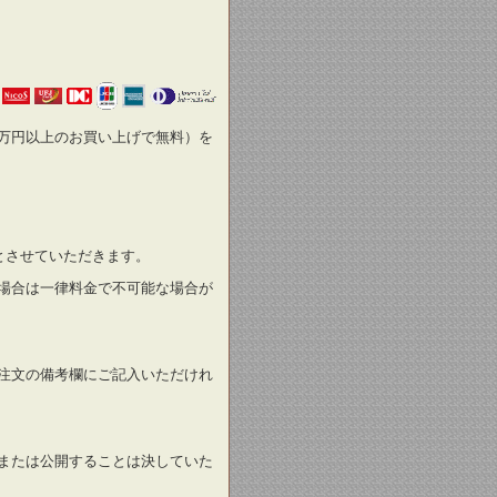
万円以上のお買い上げで無料）を
とさせていただきます。
場合は一律料金で不可能な場合が
注文の備考欄にご記入いただけれ
または公開することは決していた